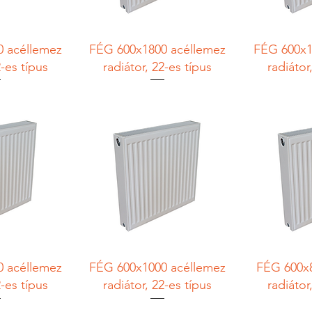
 acéllemez
FÉG 600x1800 acéllemez
FÉG 600x1
2-es típus
radiátor, 22-es típus
radiátor
 acéllemez
FÉG 600x1000 acéllemez
FÉG 600x
2-es típus
radiátor, 22-es típus
radiátor