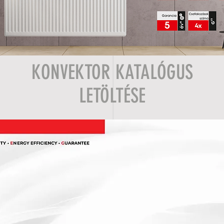
KONVEKTOR KATALÓGUS
LETÖLTÉSE