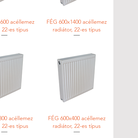
600 acéllemez
FÉG 600x1400 acéllemez
, 22-es típus
radiátor, 22-es típus
800 acéllemez
FÉG 600x400 acéllemez
, 22-es típus
radiátor, 22-es típus