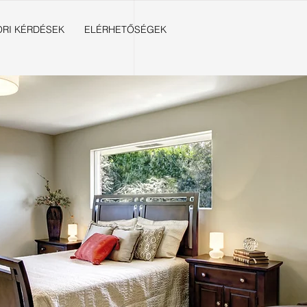
RI KÉRDÉSEK
ELÉRHETŐSÉGEK