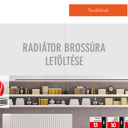
Továbbiak
RADIÁTOR BROSSÚRA
LETÖLTÉSE